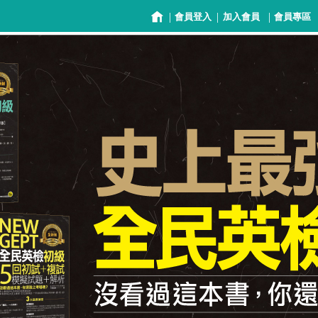
|
|
|
會員登入
加入會員
會員專區